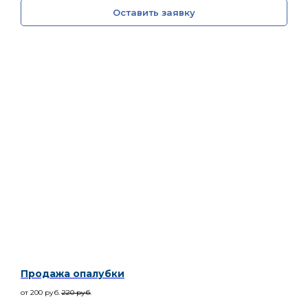
Оставить заявку
Продажа опалубки
от 200
руб.
220
руб.