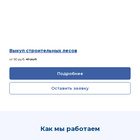
Выкуп строительных лесов
от 50
руб.
45
руб.
Подробнее
Оставить заявку
Как мы работаем