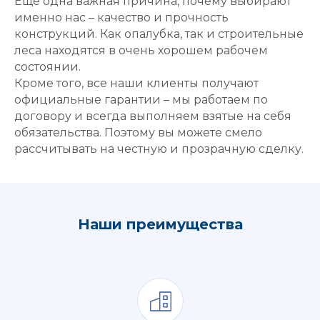
Еще одна важная причина, почему выбирают
именно нас – качество и прочность
конструкций. Как опалубка, так и строительные
леса находятся в очень хорошем рабочем
состоянии.
Кроме того, все наши клиенты получают
официальные гарантии – мы работаем по
договору и всегда выполняем взятые на себя
обязательства. Поэтому вы можете смело
рассчитывать на честную и прозрачную сделку.
Наши преимущества