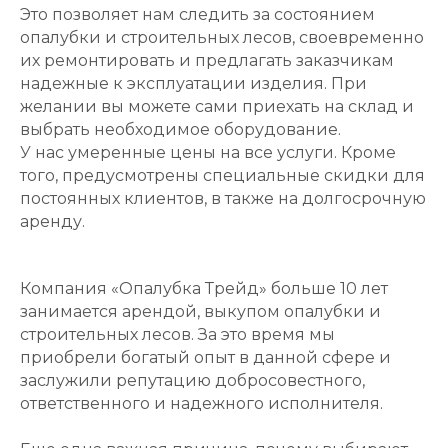
Это позволяет нам следить за состоянием
опалубки и строительных лесов, своевременно
их ремонтировать и предлагать заказчикам
надежные к эксплуатации изделия. При
желании вы можете сами приехать на склад и
выбрать необходимое оборудование.
У нас умеренные цены на все услуги. Кроме
того, предусмотрены специальные скидки для
постоянных клиентов, в также на долгосрочную
аренду.
Компания «Опалубка Трейд» больше 10 лет
занимается арендой, выкупом опалубки и
строительных лесов. За это время мы
приобрели богатый опыт в данной сфере и
заслужили репутацию добросовестного,
ответственного и надежного исполнителя.