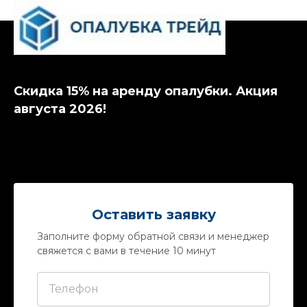
Скидка 15% на аренду опалубки. Акция
августа 2026!
Оставить заявку
Заполните форму обратной связи и менеджер
свяжется с вами в течение 10 минут
Телефон