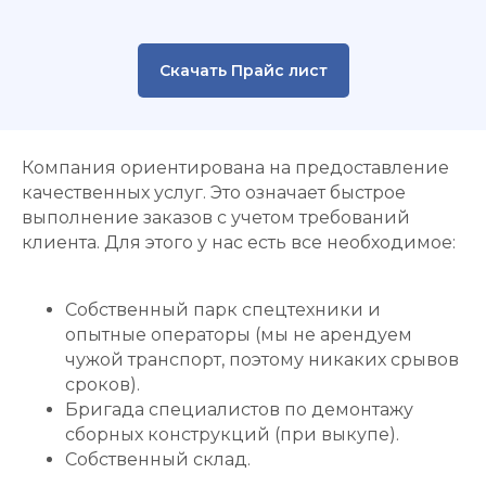
Скачать Прайс лист
Компания ориентирована на предоставление
качественных услуг. Это означает быстрое
выполнение заказов с учетом требований
клиента. Для этого у нас есть все необходимое:
Собственный парк спецтехники и
опытные операторы (мы не арендуем
чужой транспорт, поэтому никаких срывов
сроков).
Бригада специалистов по демонтажу
сборных конструкций (при выкупе).
Собственный склад.