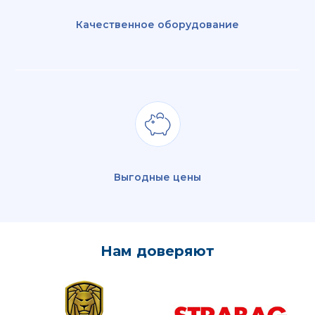
Качественное оборудование
Выгодные цены
Нам доверяют