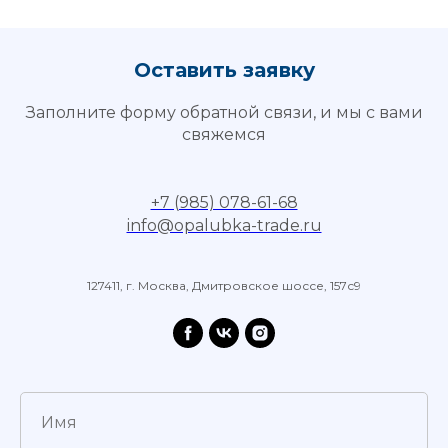
Оставить заявку
Заполните форму обратной связи, и мы с вами
свяжемся
+7 (985) 078-61-68
info@opalubka-trade.ru
127411, г. Москва, Дмитровское шоссе, 157с9