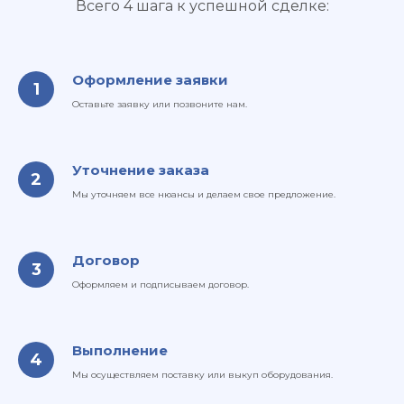
Всего 4 шага к успешной сделке:
Оформление заявки
Оставьте заявку или позвоните нам.
Уточнение заказа
Мы уточняем все нюансы и делаем свое предложение.
Договор
Оформляем и подписываем договор.
Выполнение
Мы осуществляем поставку или выкуп оборудования.