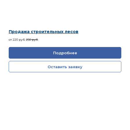
Продажа строительных лесов
от 220
руб.
250
руб.
Подробнее
Оставить заявку