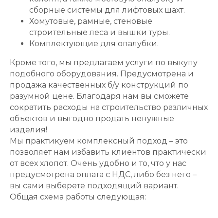
сборные системы для лифтовых шахт.
Хомутовые, рамные, стеновые
строительные леса и вышки туры.
Комплектующие для опалубки.
Кроме того, мы предлагаем услуги по выкупу
подобного оборудования. Предусмотрена и
продажа качественных б/у конструкций по
разумной цене. Благодаря нам вы сможете
сократить расходы на строительство различных
объектов и выгодно продать ненужные
изделия!
Мы практикуем комплексный подход – это
позволяет нам избавить клиентов практически
от всех хлопот. Очень удобно и то, что у нас
предусмотрена оплата с НДС, либо без него –
вы сами выберете подходящий вариант.
Общая схема работы следующая: