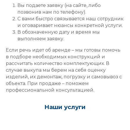
Вы подаете заявку (на сайте, либо
позвонив нам по телефону).
С вами быстро связывается наш сотрудник
и оговаривает нюансы конкретной услуги.
В обозначенную дату и время мы
выполняем заявку.
Если речь идет об аренде – мы готовы помочь
в подборе необходимых конструкций и
рассчитать количество комплектующих. В
случае выкупа мы берем на себя оценку
изделий, их демонтаж, погрузку и самовывоз с
объекта. При продаже – поможем
профессиональной консультацией.
Наши услуги