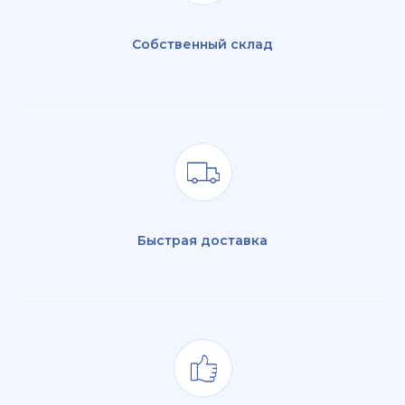
Собственный склад
Быстрая доставка